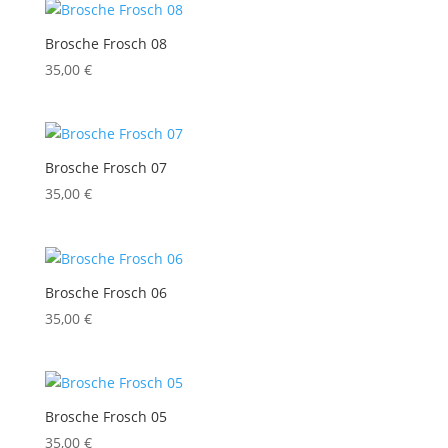
Brosche Frosch 08
35,00
€
Brosche Frosch 07
35,00
€
Brosche Frosch 06
35,00
€
Brosche Frosch 05
35,00
€