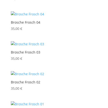
Brosche Frosch 04
35,00
€
Brosche Frosch 03
35,00
€
Brosche Frosch 02
35,00
€